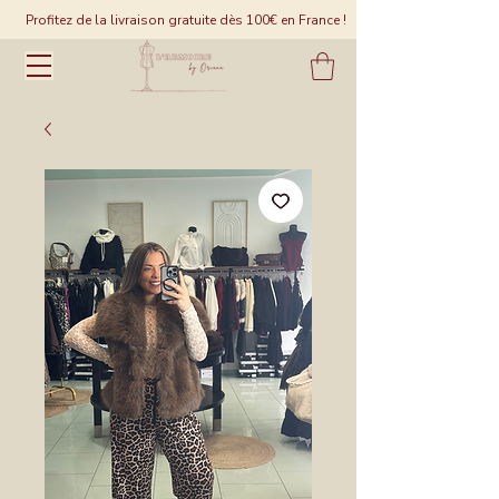
Profitez de la livraison gratuite dès 100€ en France !