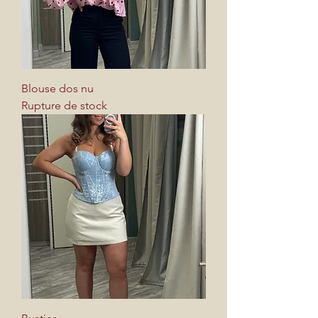
Blouse dos nu
Rupture de stock