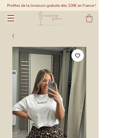
Profitez de la livraison gratuite dès 100€ en France !